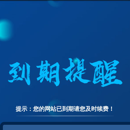
提示：您的网站已到期请您及时续费！