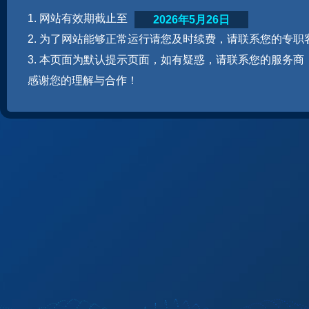
1. 网站有效期截止至
2026年5月26日
2. 为了网站能够正常运行请您及时续费，请联系您的专职
3. 本页面为默认提示页面，如有疑惑，请联系您的服务商
感谢您的理解与合作！