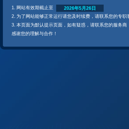
1. 网站有效期截止至
2026年5月26日
2. 为了网站能够正常运行请您及时续费，请联系您的专职
3. 本页面为默认提示页面，如有疑惑，请联系您的服务商
感谢您的理解与合作！