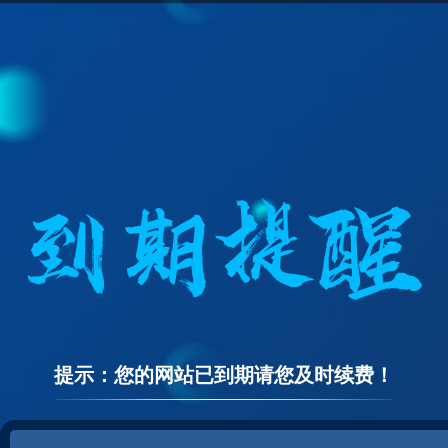
提示：您的网站已到期请您及时续费！